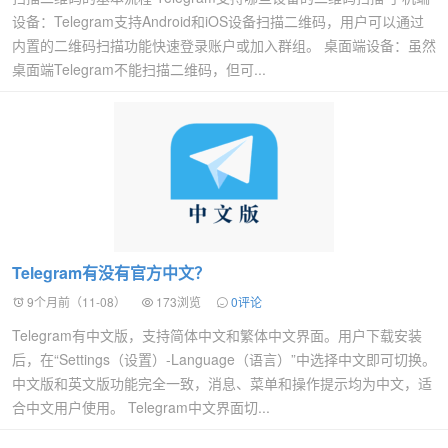
设备：Telegram支持Android和iOS设备扫描二维码，用户可以通过
内置的二维码扫描功能快速登录账户或加入群组。 桌面端设备：虽然
桌面端Telegram不能扫描二维码，但可...
Telegram有没有官方中文？
9个月前（11-08）
173浏览
0评论
Telegram有中文版，支持简体中文和繁体中文界面。用户下载安装
后，在“Settings（设置）-Language（语言）”中选择中文即可切换。
中文版和英文版功能完全一致，消息、菜单和操作提示均为中文，适
合中文用户使用。 Telegram中文界面切...