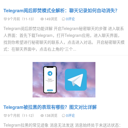
Telegram阅后即焚模式全解析：聊天记录如何自动消失？
9个月前（11-13）
149浏览
0评论
Telegram阅后即焚功能详解 开启Telegram秘密聊天的步骤 进入联系
人界面：首先下载Telegram，打开Telegram应用，进入聊天界面，
找到你希望进行秘密聊天的联系人，点击进入对话。 开启秘密聊天模
式：在聊天界面中，点击右上角的“三个...
Telegram被拉黑的表现有哪些？图文对比详解
9个月前（11-12）
138浏览
0评论
Telegram拉黑的常见迹象 消息无法发送 消息始终处于未送达状态：