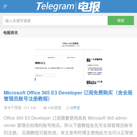
Telegram X 官网下载
电报资讯
Microsoft Office 365 E3 Developer 订阅免费购买（含全局
管理员账号注册教程）
9个月前（11-14）
140浏览
0评论
Office 365 E3 Developer 订阅需要使用具有 Microsoft 365 admin
center 管理员权限的账号购买。所以下面教程会先写全局管理员帐号
的注册。 后期教程可能失效，本文发布时博主使用此方法可以正常使