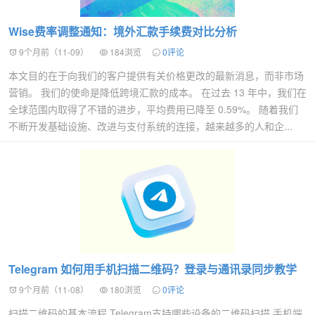
Wise费率调整通知：境外汇款手续费对比分析
9个月前（11-09）
184浏览
0评论
本文目的在于向我们的客户提供有关价格更改的最新消息，而非市场
营销。 我们的使命是降低跨境汇款的成本。 在过去 13 年中，我们在
全球范围内取得了不错的进步，平均费用已降至 0.59%。 随着我们
不断开发基础设施、改进与支付系统的连接，越来越多的人和企...
Telegram 如何用手机扫描二维码？登录与通讯录同步教学
9个月前（11-08）
180浏览
0评论
扫描二维码的基本流程 Telegram支持哪些设备的二维码扫描 手机端