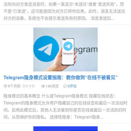
当你向对方发送消息时，如果一直显示“未送达”或者“发送失败”，而
不是“已发送”，这可能是因为对方已将你拉黑。此时，消息无法送达
对方的设备，系统也不会提示发送失败的原因。 消息发送后...
Telegram隐身模式设置指南：教你做到“在线不被看见”
9个月前（11-11）
146浏览
0评论
隐身模式的基本概念 什么是Telegram隐身模式 隐藏在线状态：
Telegram的隐身模式允许用户隐藏自己的在线状态和最后一次活动时
间。启用此模式后，其他人无法看到你是否在线或最后一次活跃的时
间，从而保护你的隐私。 选择性隐身：Telegram隐身...