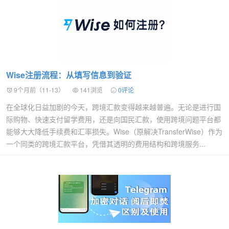
Wise注册流程：从填写信息到验证
9个月前（11-13）
141浏览
0评论
在全球化日益加剧的今天，跨境汇款变得越来越普遍。无论是进行国
际购物、快速支付留学费用，还是向国民汇款，使用跨境问题平台都
能够大大降低手续费和汇率损失。Wise（原解决TransferWise）作为
一个同类的跨境汇款平台，凭借其透明的费用结构和跨境服务...