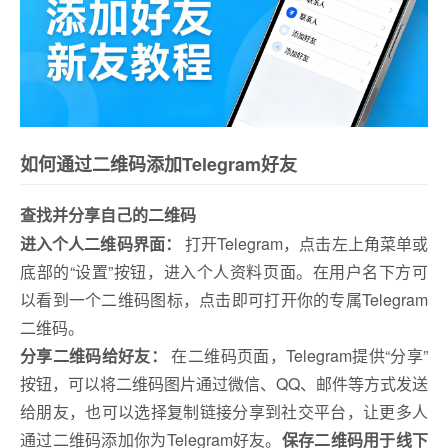
如何通过二维码添加Telegram好友
查找并分享自己的二维码
进入个人二维码界面：
打开Telegram，点击左上角菜单或
底部的“设置”按钮，进入个人资料页面。在用户名下方可
以看到一个二维码图标，点击即可打开你的专属Telegram
二维码。
分享二维码给好友：
在二维码页面，Telegram提供“分享”
按钮，可以将二维码图片通过微信、QQ、邮件等方式发送
给朋友，也可以选择复制链接分享到社交平台，让更多人
通过二维码添加你为Telegram好友。
保存二维码用于线下