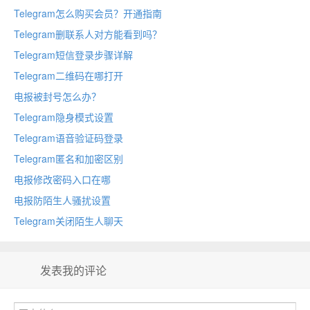
Telegram怎么购买会员？开通指南
Telegram删联系人对方能看到吗？
Telegram短信登录步骤详解
Telegram二维码在哪打开
电报被封号怎么办？
Telegram隐身模式设置
Telegram语音验证码登录
Telegram匿名和加密区别
电报修改密码入口在哪
电报防陌生人骚扰设置
Telegram关闭陌生人聊天
发表我的评论