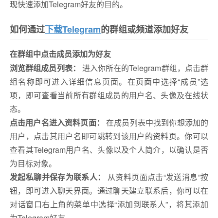
现快速添加Telegram好友的目的。
如何通过
下载Telegram
的群组或频道添加好友
在群组中点击成员添加为好友
浏览群组成员列表：
进入你所在的Telegram群组，点击群
组名称即可进入详细信息页面。在页面中选择“成员”选
项，即可查看当前所有群组成员的用户名、头像及在线状
态。
点击用户名进入资料页面：
在成员列表中找到你想添加的
用户，点击其用户名即可跳转到该用户的资料页。你可以
查看其Telegram用户名、头像以及个人简介，以确认是否
为目标对象。
发起私聊并保存为联系人：
从资料页面点击“发送消息”按
钮，即可进入聊天界面。通过聊天建立联系后，你可以在
对话窗口右上角的菜单中选择“添加到联系人”，将其添加
为Telegram好友。