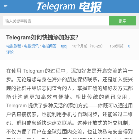
Telegram X 官网下载
Telegram如何快捷添加好友？
电报教程
/
电报资讯
/
电报问答
tgbj
10个月前（10-23）
150浏览
0
评论
在使用 Telegram 的过程中，添加好友是开启交流的第一
步。无论是想与身在海外的朋友保持联系，还是加入感兴
趣的社群并结识志同道合的人，掌握正确的加好友方式都
能让沟通更加高效与便捷。相比传统的通讯应用，
Telegram 提供了多种灵活的添加方式——你既可以通过用
户名直接搜索，也能利用手机号自动同步，还能通过二维
码、群组或频道快速建立联系。这种开放式的社交机制，
不仅方便了用户在全球范围内交流，也让隐私与安全得到