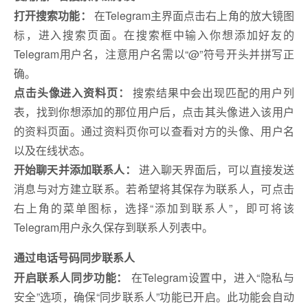
打开搜索功能：
在Telegram主界面点击右上角的放大镜图
标，进入搜索页面。在搜索框中输入你想添加好友的
Telegram用户名，注意用户名需以“@”符号开头并拼写正
确。
点击头像进入资料页：
搜索结果中会出现匹配的用户列
表，找到你想添加的那位用户后，点击其头像进入该用户
的资料页面。通过资料页你可以查看对方的头像、用户名
以及在线状态。
开始聊天并添加联系人：
进入聊天界面后，可以直接发送
消息与对方建立联系。若希望将其保存为联系人，可点击
右上角的菜单图标，选择“添加到联系人”，即可将该
Telegram用户永久保存到联系人列表中。
通过电话号码同步联系人
开启联系人同步功能：
在Telegram设置中，进入“隐私与
安全”选项，确保“同步联系人”功能已开启。此功能会自动