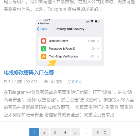
电话号码），但如果与他人共享数据，或加入公共团体时，仍然可能
暴露身份信息。此外，Telegram 提供目的加密的...
电报修改密码入口在哪
6个月前（02-08）
141浏览
0评论
在Telegram中修改密码需启用双重验证功能：打开“设置”，进入“隐
私与安全”，选择“双重验证”，然后点击“更改密码”。按照提示输入当
前密码并设置新密码完成修改即可。 实现双重验证的重要性 双重验
证如何保护账号安全 增加额外的安全层：双重验证要求用...
1
2
3
4
5
...
下一页