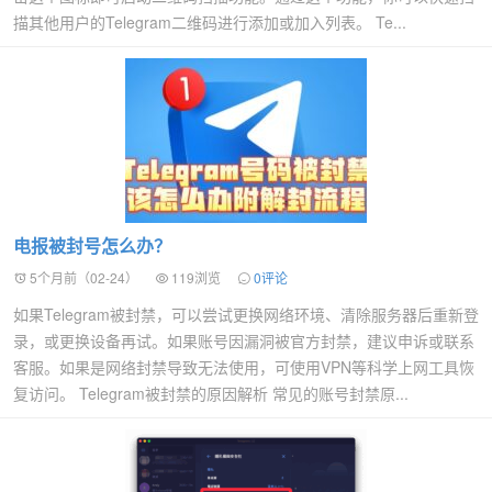
描其他用户的Telegram二维码进行添加或加入列表。 Te...
电报被封号怎么办？
5个月前（02-24）
119浏览
0评论
如果Telegram被封禁，可以尝试更换网络环境、清除服务器后重新登
录，或更换设备再试。如果账号因漏洞被官方封禁，建议申诉或联系
客服。如果是网络封禁导致无法使用，可使用VPN等科学上网工具恢
复访问。 Telegram被封禁的原因解析 常见的账号封禁原...