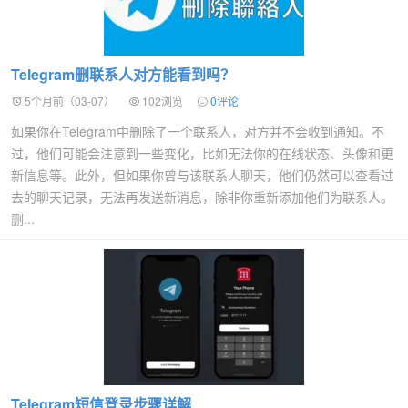
Telegram删联系人对方能看到吗？
5个月前（03-07）
102浏览
0评论
如果你在Telegram中删除了一个联系人，对方并不会收到通知。不
过，他们可能会注意到一些变化，比如无法你的在线状态、头像和更
新信息等。此外，但如果你曾与该联系人聊天，他们仍然可以查看过
去的聊天记录，无法再发送新消息，除非你重新添加他们为联系人。
删...
Telegram短信登录步骤详解