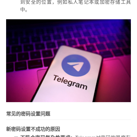
到安全的位置，例如私人笔记本或加密存储工具
中。
常见的密码设置问题
新密码设置不成功的原因