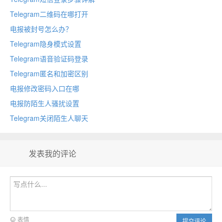
Telegram二维码在哪打开
电报被封号怎么办？
Telegram隐身模式设置
Telegram语音验证码登录
Telegram匿名和加密区别
电报修改密码入口在哪
电报防陌生人骚扰设置
Telegram关闭陌生人聊天
发表我的评论
表情
提交评论