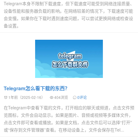
Telegram本身不限制下载速度，但下载速度可能受到网络连接质量、
设备性能和服务器负载的影响。在网络较差的情况下，下载速度可能
会变慢。如果你在下载时遇到速度问题，可以尝试更换网络或检查设
备设置。
Telegram怎么看下载的东西？
1年前（2025-02-16）
404浏览
0评论
在Telegram中查看下载的文件，打开相应的聊天或频道，点击文件预
览图标，文件会自动显示。如果是图片、音频或视频等多媒体文件，
点击文件即可查看或播放。如果是文档，点击文件后可以选择“打开”
或“保存到文件管理器”查看。在移动设备上，文件会保存在Tel...