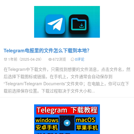
Telegram电报里的文件怎么下载到本地？
1年前（2025-04-29）
672浏览
0评论
在Telegram中下载文件，只需找到想要的文件消息，点击文件名，然
后选择下载图标或链接。在手机上，文件通常会自动保存到
“Telegram/Telegram Documents”文件夹中；在电脑上，你可以在下
载前选择保存位置。下载过程取决于文件大小和...