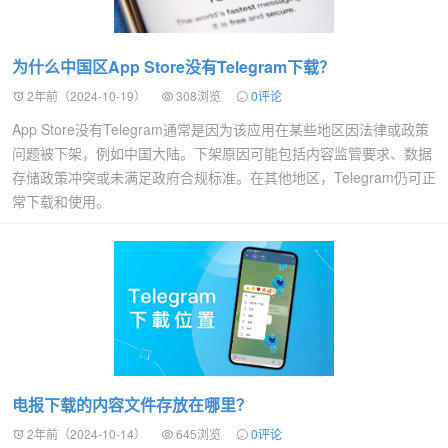
为什么中国区App Store没有Telegram下载？
2年前（2024-10-19）
308浏览
0评论
App Store没有Telegram通常是因为该应用在某些地区因法律或政策
问题被下架，例如中国大陆。下架原因可能包括内容监管要求、数据
存储政策冲突或未满足政府合规标准。在其他地区，Telegram仍可正
常下载和使用。
电报下载的内容文件存放在哪里？
2年前（2024-10-14）
645浏览
0评论