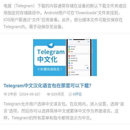
电报（Telegram）下载的内容通常存储在设备的默认下载文件夹或应
用指定的存储路径中。Android用户可在“Downloads”文件夹找到，
iOS用户需通过“文件”应用查看。此外，部分媒体文件可能仅保存在
Telegram内，需手动保存至设备。
Telegram中文汉化语言包在那里可以下载？
2年前（2024-09-22）
329浏览
0评论
Telegram允许用户选择中文语言包。在应用内，进入设置，选择“语
言”选项，然后你可以选择简体中文或繁体中文作为界面语言。这
样，Telegram的所有菜单和指令都将显示为中文。