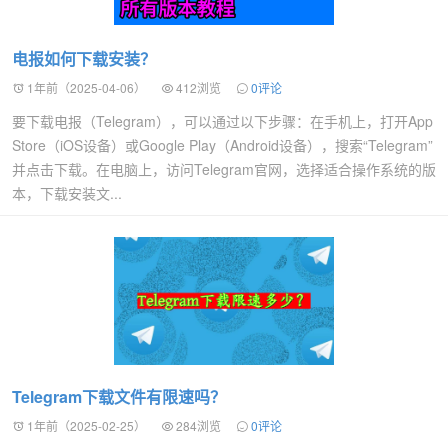
电报如何下载安装？
1年前（2025-04-06）
412浏览
0评论
要下载电报（Telegram），可以通过以下步骤：在手机上，打开App
Store（iOS设备）或Google Play（Android设备），搜索“Telegram”
并点击下载。在电脑上，访问Telegram官网，选择适合操作系统的版
本，下载安装文...
Telegram下载文件有限速吗？
1年前（2025-02-25）
284浏览
0评论