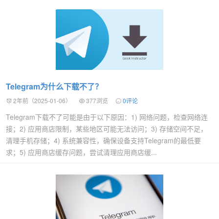
Telegram为什么下载不了？
2年前（2025-01-06）
377浏览
0评论
Telegram下载不了可能是由于以下原因：1) 网络问题，检查网络连
接；2) 应用商店限制，某些地区可能无法访问；3) 存储空间不足，
清理手机存储；4) 系统兼容性，确保设备支持Telegram的最低要
求；5) 应用商店缓存问题，尝试清理应用商店缓...