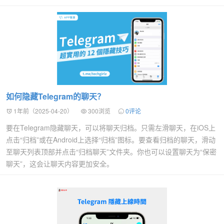
如何隐藏Telegram的聊天？
1年前（2025-04-20）
300浏览
0评论
要在Telegram隐藏聊天，可以将聊天归档。只需左滑聊天，在iOS上
点击“归档”或在Android上选择“归档”图标。要查看归档的聊天，滑动
至聊天列表顶部并点击“归档聊天”文件夹。你也可以设置聊天为“保密
聊天”，这会让聊天内容更加安全。