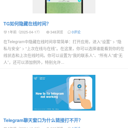
TG如何隐藏在线时间？
1年前（2025-04-17）
348浏览
0评论
在Telegram中隐藏在线时间非常简单：打开应用，进入“设置” > “隐
私与安全” > “上次在线与在线”。在这里，你可以选择谁能看到你的在
线状态和上次在线时间。你可以设置为“我的联系人”、“所有人”或“无
人”，还可以添加例外，特别允许...
Telegram聊天窗口为什么链接打不开？