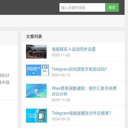
文章列表
电报联系人自动同步设置
2025-11-22
Telegram如何获取手机验证码？
部的计
2024-05-13
备中自
Wise费率调整通知：境外汇款手续费
对比分析
2025-11-09
Telegram电脑版缓存文件在哪里？
2024-09-12