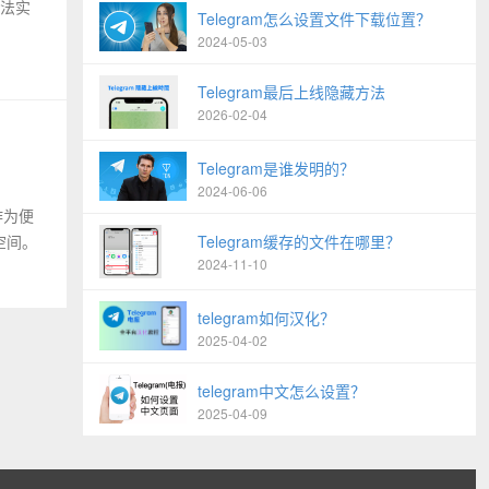
方法实
Telegram怎么设置文件下载位置？
2024-05-03
Telegram最后上线隐藏方法
2026-02-04
Telegram是谁发明的？
2024-06-06
作为便
空间。
Telegram缓存的文件在哪里？
2024-11-10
telegram如何汉化？
2025-04-02
telegram中文怎么设置？
2025-04-09