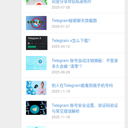
同意分享伴侣私密照片
2025-07-28
Telegram秘密聊天禁截图
2026-01-27
Telegram x怎么下载？
2025-04-12
Telegram 账号自动注销揭秘：不登录
多久会被 “清零”？
2025-08-26
别人在Telegram能看到我手机号吗
2025-11-18
Telegram 账号安全设置、验证码验证
与常见错误解析
2025-11-18